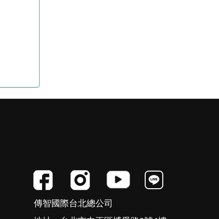
傳智國際台北總公司