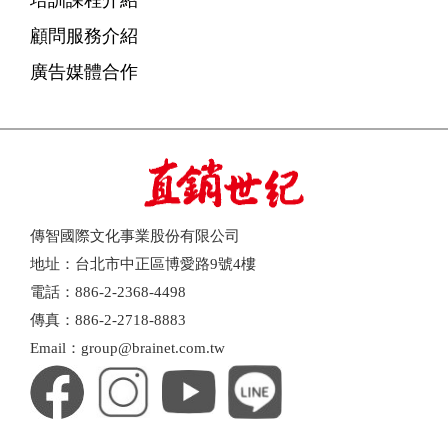
顧問服務介紹
廣告媒體合作
傳智國際文化事業股份有限公司
地址：台北市中正區博愛路9號4樓
電話：886-2-2368-4498
傳真：886-2-2718-8883
Email：group@brainet.com.tw