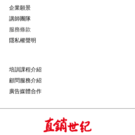
企業願景
講師團隊
服務條款
隱私權聲明
培訓課程介紹
顧問服務介紹
廣告媒體合作