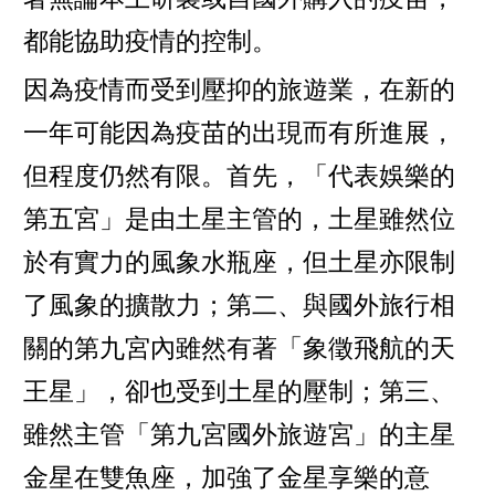
都能協助疫情的控制。
因為疫情而受到壓抑的旅遊業，在新的
一年可能因為疫苗的出現而有所進展，
但程度仍然有限。首先，「代表娛樂的
第五宮」是由土星主管的，土星雖然位
於有實力的風象水瓶座，但土星亦限制
了風象的擴散力；第二、與國外旅行相
關的第九宮內雖然有著「象徵飛航的天
王星」，卻也受到土星的壓制；第三、
雖然主管「第九宮國外旅遊宮」的主星
金星在雙魚座，加強了金星享樂的意