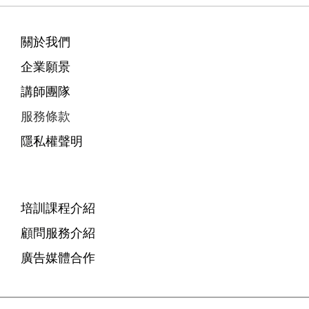
關於我們
企業願景
講師團隊
服務條款
隱私權聲明
培訓課程介紹
顧問服務介紹
廣告媒體合作