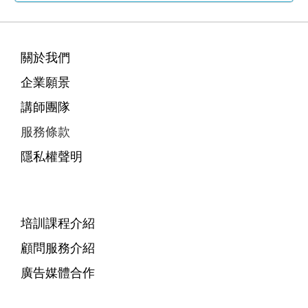
關於我們
企業願景
講師團隊
服務條款
隱私權聲明
培訓課程介紹
顧問服務介紹
廣告媒體合作