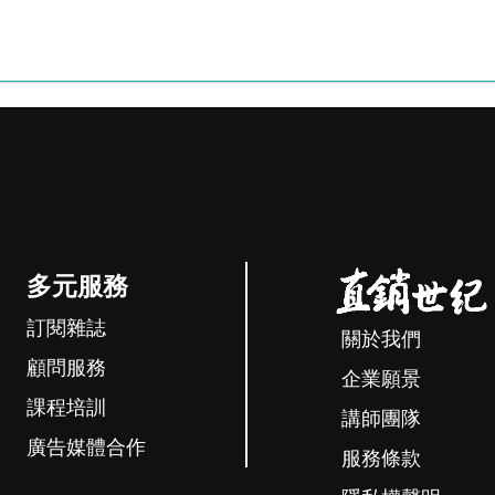
多元服務
訂閱雜誌
關於我們
顧問服務
企業願景
課程培訓
講師團隊
廣告媒體合作
服務條款