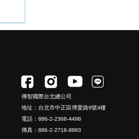
傳智國際台北總公司
地址：台北市中正區博愛路9號4樓
電話：886-2-2368-4498
傳真：886-2-2718-8883