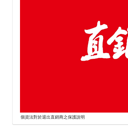
個資法對於退出直銷商之保護說明