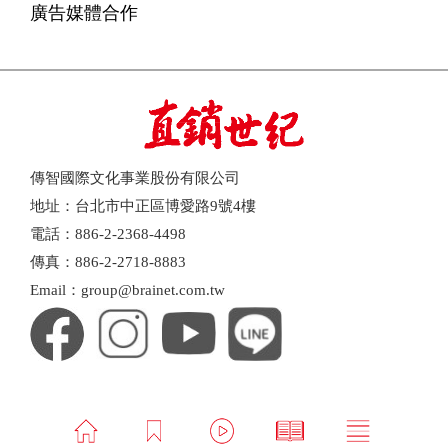
廣告媒體合作
傳智國際文化事業股份有限公司
地址：台北市中正區博愛路9號4樓
電話：886-2-2368-4498
傳真：886-2-2718-8883
Email：group@brainet.com.tw