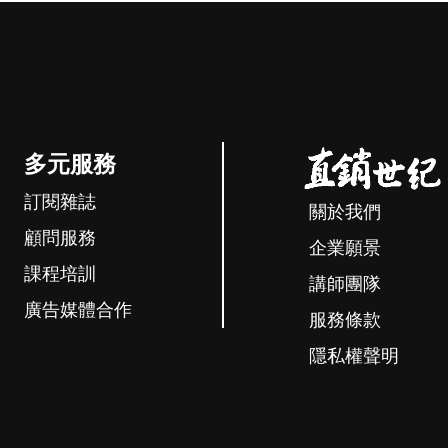
多元服務
訂閱雜誌
關於我們
顧問服務
企業願景
課程培訓
講師團隊
廣告媒體合作
服務條款
隱私權聲明