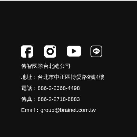
傳智國際台北總公司
地址：台北市中正區博愛路9號4樓
電話：886-2-2368-4498
傳真：886-2-2718-8883
Email：group@brainet.com.tw