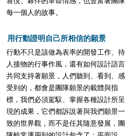
喜悅、夥伴的革命情感，也豐富著團隊
每一個人的故事。
用行動證明自己所相信的願景
行動不只是該做為表率的開發工作、待
人接物的行事作風，還有如何設計語言
共同支持著願景，人們聽到、看到、感
受到的，都會是團隊願景的載體與指
標，我們必須駕馭、掌握各種設計所呈
現的成果，它們都訴說著與我們願景一
致的世界觀，而不是任其隨意發展，團
隊較常運用到的設計包含了：平面設