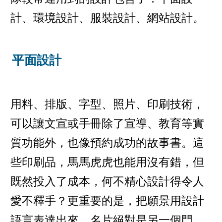
計、環境設計、服裝設計、網站設計。
平面設計
用料、排版、字型、照片、印刷技術，
可以讓文宣或手冊除了宣導、教育等實
質功能外，也像預約成功的故事書。這
些印刷品，馬馬虎虎也能用沒有錯，但
既然投入了成本，何不精心設計得令人
愛不釋手？更重要的是，把願景用設計
語言表達出來。名片絕對是另一個門