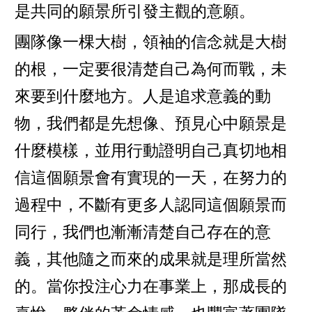
是共同的願景所引發主觀的意願。
團隊像一棵大樹，領袖的信念就是大樹
的根，一定要很清楚自己為何而戰，未
來要到什麼地方。人是追求意義的動
物，我們都是先想像、預見心中願景是
什麼模樣，並用行動證明自己真切地相
信這個願景會有實現的一天，在努力的
過程中，不斷有更多人認同這個願景而
同行，我們也漸漸清楚自己存在的意
義，其他隨之而來的成果就是理所當然
的。當你投注心力在事業上，那成長的