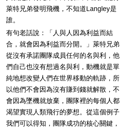
萊特兄弟發明飛機，不知道Langley是
誰。
有句老話說：「人與人因為利益而結
合，就會因為利益而分開。」萊特兄弟
從沒有承諾團隊成員任何的名與利，他
們自己也沒有想過名與利，動機就是單
純地想改變人們在世界移動的軌跡，所
以他們不會因為沒有賺到錢就解散，不
會因為墜機就放棄，團隊裡的每個人都
渴望實現人類飛行的夢想。從這個例子
我們可以得知，團隊成功的核心關鍵，