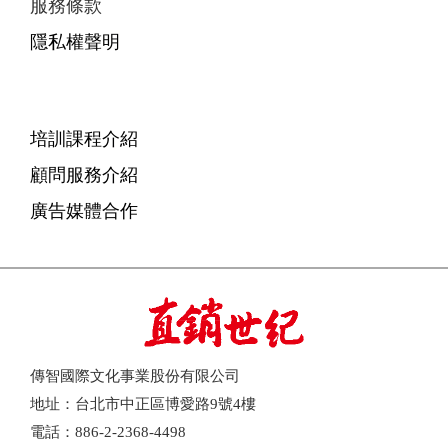
服務條款
隱私權聲明
培訓課程介紹
顧問服務介紹
廣告媒體合作
傳智國際文化事業股份有限公司
地址：台北市中正區博愛路9號4樓
電話：886-2-2368-4498