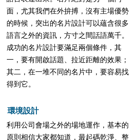
面，尤其我們在外拚搏，沒有主場優勢
的時候，突出的名片設計可以蘊含很多
語言之外的資訊，方寸之間話語萬千。
成功的名片設計要滿足兩個條件，其
一，要有開啟話題、拉近距離的效果；
其二，在一堆不同的名片中，要容易找
得到它。
環境設計
利用公司會場之外的場地運作，基本的
原則相信大家都知道，最起碼乾淨、整