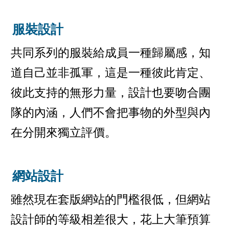
服裝設計
共同系列的服裝給成員一種歸屬感，知
道自己並非孤軍，這是一種彼此肯定、
彼此支持的無形力量，設計也要吻合團
隊的內涵，人們不會把事物的外型與內
在分開來獨立評價。
網站設計
雖然現在套版網站的門檻很低，但網站
設計師的等級相差很大，花上大筆預算