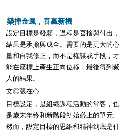
樂捧金鳳，喜贏新機
設定目標是發願，過程是喜捨與付出，
結果是承擔與成全。需要的是更大的心
量和自我修正，而不是權謀或手段，才
能在座標上產生正向位移，最後得到聚
人的結果。
文◎張在心
目標設定，是組織課程活動的常客，也
是歲末年終和新階段初始必上的單元。
然而，設定目標的思維和精神到底是什