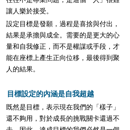
讓人樂於接受。
設定目標是發願，過程是喜捨與付出，
結果是承擔與成全。需要的是更大的心
量和自我修正，而不是權謀或手段，才
能在座標上產生正向位移，最後得到聚
人的結果。
目標設定的內涵是自我超越
既然是目標，表示現在我們的「樣子」
還不夠用，對於成長的挑戰關卡還過不
去，因此，達成目標的我們必然是一個