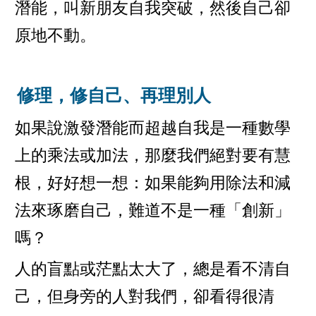
潛能，叫新朋友自我突破，然後自己卻
原地不動。
修理，修自己、再理別人
如果說激發潛能而超越自我是一種數學
上的乘法或加法，那麼我們絕對要有慧
根，好好想一想：如果能夠用除法和減
法來琢磨自己，難道不是一種「創新」
嗎？
人的盲點或茫點太大了，總是看不清自
己，但身旁的人對我們，卻看得很清