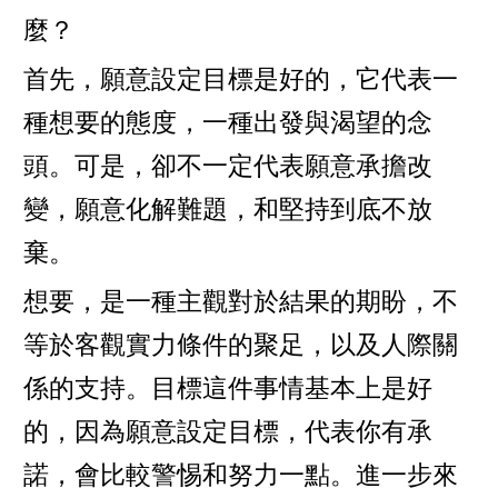
麼？
首先，願意設定目標是好的，它代表一
種想要的態度，一種出發與渴望的念
頭。可是，卻不一定代表願意承擔改
變，願意化解難題，和堅持到底不放
棄。
想要，是一種主觀對於結果的期盼，不
等於客觀實力條件的聚足，以及人際關
係的支持。目標這件事情基本上是好
的，因為願意設定目標，代表你有承
諾，會比較警惕和努力一點。進一步來