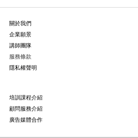
關於我們
企業願景
講師團隊
服務條款
隱私權聲明
培訓課程介紹
顧問服務介紹
廣告媒體合作