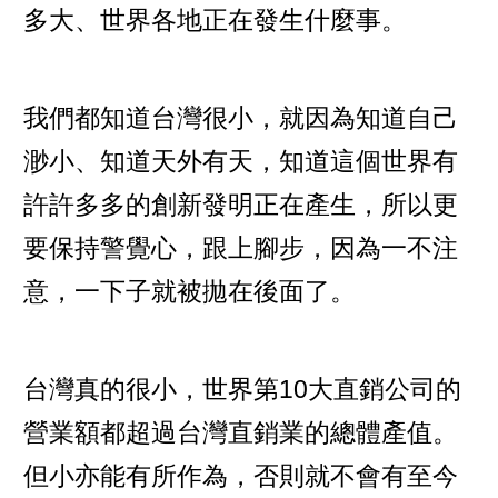
多大、世界各地正在發生什麼事。
我們都知道台灣很小，就因為知道自己
渺小、知道天外有天，知道這個世界有
許許多多的創新發明正在產生，所以更
要保持警覺心，跟上腳步，因為一不注
意，一下子就被拋在後面了。
台灣真的很小，世界第10大直銷公司的
營業額都超過台灣直銷業的總體產值。
但小亦能有所作為，否則就不會有至今