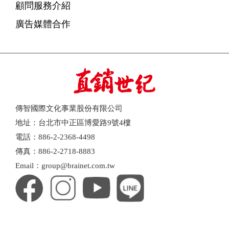
顧問服務介紹
廣告媒體合作
傳智國際文化事業股份有限公司
地址：台北市中正區博愛路9號4樓
電話：886-2-2368-4498
傳真：886-2-2718-8883
Email：group@brainet.com.tw