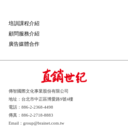
培訓課程介紹
顧問服務介紹
廣告媒體合作
傳智國際文化事業股份有限公司
地址：台北市中正區博愛路9號4樓
電話：886-2-2368-4498
傳真：886-2-2718-8883
Email：group@brainet.com.tw