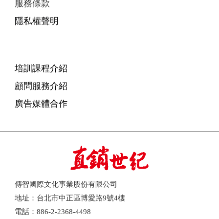
服務條款
隱私權聲明
培訓課程介紹
顧問服務介紹
廣告媒體合作
傳智國際文化事業股份有限公司
地址：台北市中正區博愛路9號4樓
電話：886-2-2368-4498