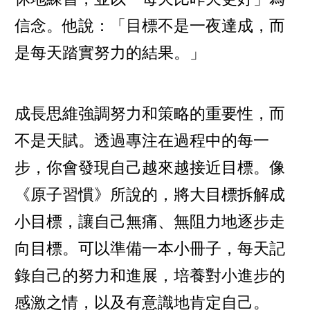
信念。他說：「目標不是一夜達成，而
是每天踏實努力的結果。」
成長思維強調努力和策略的重要性，而
不是天賦。透過專注在過程中的每一
步，你會發現自己越來越接近目標。像
《原子習慣》所說的，將大目標拆解成
小目標，讓自己無痛、無阻力地逐步走
向目標。可以準備一本小冊子，每天記
錄自己的努力和進展，培養對小進步的
感激之情，以及有意識地肯定自己。