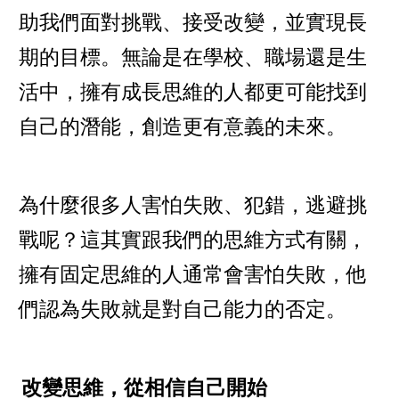
助我們面對挑戰、接受改變，並實現長
期的目標。無論是在學校、職場還是生
活中，擁有成長思維的人都更可能找到
自己的潛能，創造更有意義的未來。
為什麼很多人害怕失敗、犯錯，逃避挑
戰呢？這其實跟我們的思維方式有關，
擁有固定思維的人通常會害怕失敗，他
們認為失敗就是對自己能力的否定。
改變思維，從相信自己開始