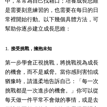
中，常常為自己找藉口；培養成長思維
是需要刻意練習的，也需要在每日的日
常裡開始行動。以下幾個具體方法，可
幫助你逐步建立成長思維：
接受挑戰，擁抱未知
第一步學會正視挑戰，將挑戰視為成長
的機會，而不是威脅。當你感到害怕或
猶豫時，請溫柔地告訴自己：「每一次
挑戰都是一次進步的機會。」你可以從
每天做一件平常不會做的事情，或是去