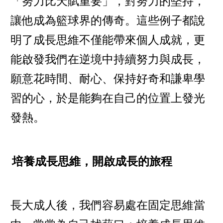
「努力比天賦重要」，對努力的堅持，
讓他成為籃球界的傳奇。這些例子都說
明了成長思維不僅能帶來個人成就，更
能啟發我們在逆境中持續努力與成長，
願意花時間、耐心、保持好奇和謙卑學
習的心，於是能夠在自己的位置上發光
發熱。
培養成長思維，開啟成長的旅程
長大成人後，我們容易處在固定思維當