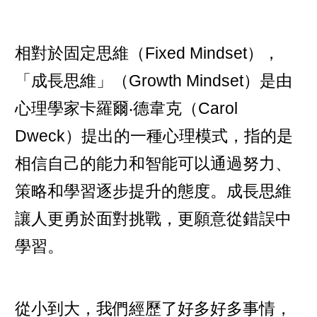
相對於固定思維（Fixed Mindset），
「成長思維」（Growth Mindset）是由
心理學家卡羅爾‧德韋克（Carol
Dweck）提出的一種心理模式，指的是
相信自己的能力和智能可以通過努力、
策略和學習逐步提升的態度。成長思維
讓人更勇於面對挑戰，更願意從錯誤中
學習。
從小到大，我們經歷了好多好多事情，