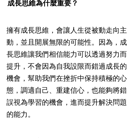
成長思維為什麼重要？
擁有成長思維，會讓人生從被動走向主
動，並且開展無限的可能性。因為，成
長思維讓我們相信能力可以透過努力而
提升，不會因為自我設限而錯過成長的
機會，幫助我們在挫折中保持積極的心
態，調適自己、重建信心，也能夠將錯
誤視為學習的機會，進而提升解決問題
的能力。