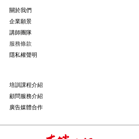
關於我們
企業願景
講師團隊
服務條款
隱私權聲明
培訓課程介紹
顧問服務介紹
廣告媒體合作