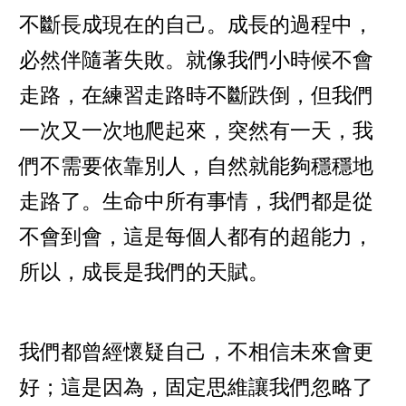
不斷長成現在的自己。成長的過程中，
必然伴隨著失敗。就像我們小時候不會
走路，在練習走路時不斷跌倒，但我們
一次又一次地爬起來，突然有一天，我
們不需要依靠別人，自然就能夠穩穩地
走路了。生命中所有事情，我們都是從
不會到會，這是每個人都有的超能力，
所以，成長是我們的天賦。
我們都曾經懷疑自己，不相信未來會更
好；這是因為，固定思維讓我們忽略了