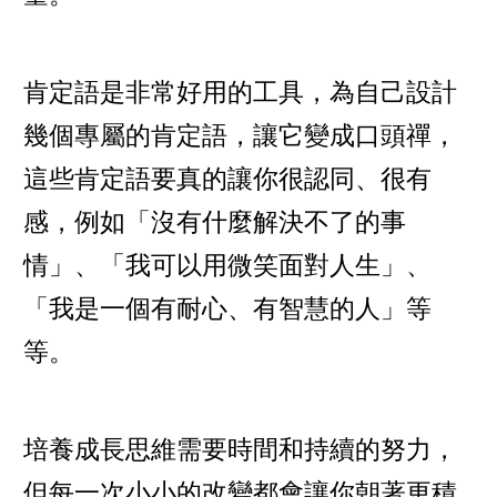
肯定語是非常好用的工具，為自己設計
幾個專屬的肯定語，讓它變成口頭禪，
這些肯定語要真的讓你很認同、很有
感，例如「沒有什麼解決不了的事
情」、「我可以用微笑面對人生」、
「我是一個有耐心、有智慧的人」等
等。
培養成長思維需要時間和持續的努力，
但每一次小小的改變都會讓你朝著更積