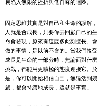
易陷入無限的挫折與低自尊的迴圈。
固定思維其實是對自己和生命的誤解，
人就是會成長，只要你去回顧自己的生
命會發現，原來有這麼多此刻擅長、會
做的事情，是以前不會的。當我們接受
成長是生命的一部分時，無論面對什麼
挑戰，都能用更積極的態度迎接它。於
是，你可以開始相信自己，無論活到幾
歲，都會持續地成長，這就是事實。