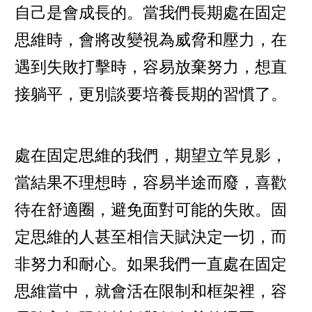
自己是會成長的。當我們長期處在固定
思維時，會將改變視為威脅和壓力，在
遇到失敗打擊時，容易放棄努力，想直
接躺平，更別談要培養長期的習慣了。
處在固定思維的我們，期望立竿見影，
當結果不理想時，容易半途而廢，喜歡
待在舒適圈，避免面對可能的失敗。固
定思維的人甚至相信天賦決定一切，而
非努力和耐心。如果我們一直處在固定
思維當中，就會活在限制和框架裡，容