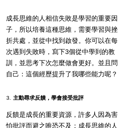
成長思維的人相信失敗是學習的重要因
子，所以培養這種思維，需要學習與挫
折共處，並從中找到啟發。你可以在每
次遇到失敗時，寫下3個從中學到的教
訓，並思考下次怎麼做會更好。並且問
自己：這個經歷提升了我哪些能力呢？
主動尋求反饋，學會接受批評
反饋是成長的重要資源，許多人因為害
怕批評而避之唯恐不及；成長思維的人