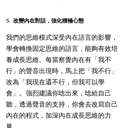
改變內在對話，強化積極心態
我們的思維模式深受內在語言的影響，
學會轉換固定思維的語言，能夠有效培
養成長思維。每當察覺內在有「我不
行」的聲音出現時，馬上把「我不行」
改為「我現在還不行，但我可以學
會」。強烈建議你唸出來，唸給自己
聽，透過聲音的支持，你會去改寫自己
內在的程式，加深內在成長思維的力
量。