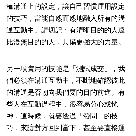
種溝通上的設定，讓自己習慣運用設定
的技巧，當能自然而然地融入所有的溝
通互動中。請切記：有清晰目的的人遠
比漫無目的的人，具備更強大的力量。
另一項實用的技能是「測試成交」，我
們必須在溝通互動中，不斷地確認彼此
的溝通是否朝向我們要的目的前進。有
些人在互動過程中，很容易分心或恍
神，這時候，就要透過「發問」的技
巧，來讓對方回到當下，甚至要直接運