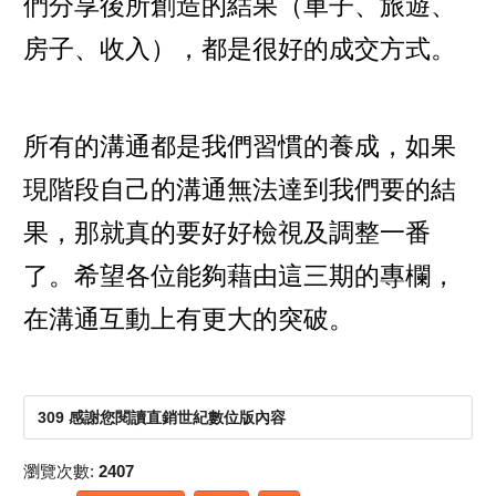
們分享後所創造的結果（車子、旅遊、
房子、收入），都是很好的成交方式。
所有的溝通都是我們習慣的養成，如果
現階段自己的溝通無法達到我們要的結
果，那就真的要好好檢視及調整一番
了。希望各位能夠藉由這三期的專欄，
在溝通互動上有更大的突破。
309 感謝您閱讀直銷世紀數位版內容
瀏覽次數:
2407