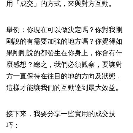
用「成交」的方式，來與對方互動。
舉例：你現在可以做決定嗎？你對我剛
剛說的有需要加強的地方嗎？你覺得如
果剛剛說的都發生在你身上，你會有什
麼感想？總之，我們必須觀察，要讓對
方一直保持在往目的地的方向及狀態，
這樣才能讓我們的互動達到最大效益。
接下來，我要分享一些實用的成交技
巧：