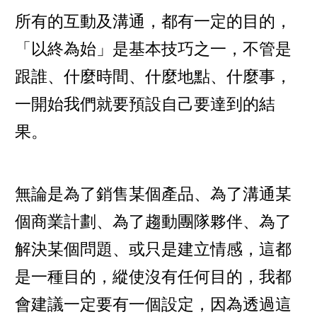
所有的互動及溝通，都有一定的目的，
「以終為始」是基本技巧之一，不管是
跟誰、什麼時間、什麼地點、什麼事，
一開始我們就要預設自己要達到的結
果。
無論是為了銷售某個產品、為了溝通某
個商業計劃、為了趨動團隊夥伴、為了
解決某個問題、或只是建立情感，這都
是一種目的，縱使沒有任何目的，我都
會建議一定要有一個設定，因為透過這