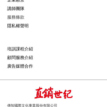
企業願景
講師團隊
服務條款
隱私權聲明
培訓課程介紹
顧問服務介紹
廣告媒體合作
傳智國際文化事業股份有限公司