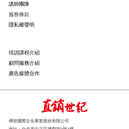
講師團隊
服務條款
隱私權聲明
培訓課程介紹
顧問服務介紹
廣告媒體合作
傳智國際文化事業股份有限公司
地址：台北市中正區博愛路9號4樓