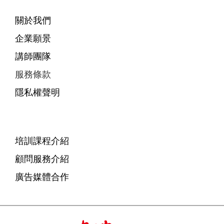
關於我們
企業願景
講師團隊
服務條款
隱私權聲明
培訓課程介紹
顧問服務介紹
廣告媒體合作