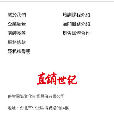
關於我們
培訓課程介紹
企業願景
顧問服務介紹
講師團隊
廣告媒體合作
服務條款
隱私權聲明
傳智國際文化事業股份有限公司
地址：台北市中正區博愛路9號4樓