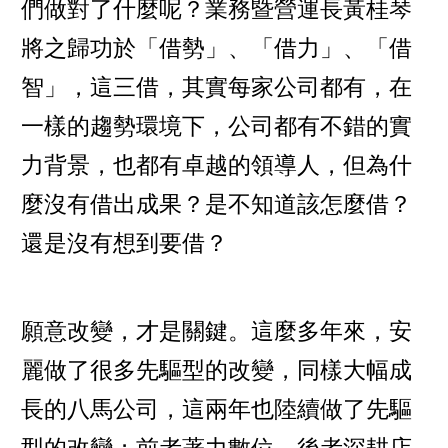
們做對了什麼呢？業務暨營運長黃桂琴
將之歸功於「借勢」、「借力」、「借
智」，這三借，其實每家公司都有，在
一樣的趨勢環境下，公司都有不錯的實
力背景，也都有卓越的領導人，但為什
麼沒有借出成果？是不知道該怎麼借？
還是沒有想到要借？
願意改變，才是關鍵。這麼多年來，安
麗做了很多先驅型的改變，同樣大幅成
長的八馬公司，這兩年也陸續做了先驅