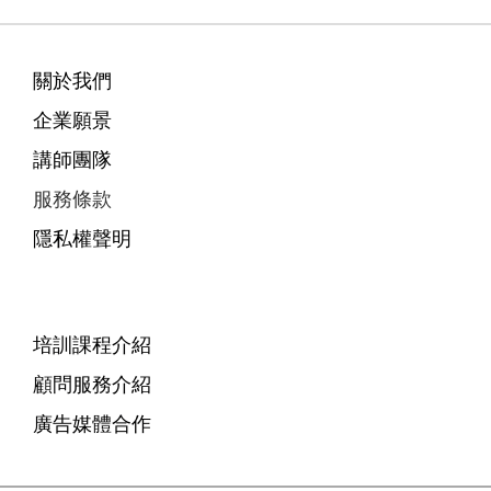
關於我們
企業願景
講師團隊
服務條款
隱私權聲明
培訓課程介紹
顧問服務介紹
廣告媒體合作