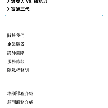
爆發力 vs. 續航力
富過三代
關於我們
企業願景
講師團隊
服務條款
隱私權聲明
培訓課程介紹
顧問服務介紹