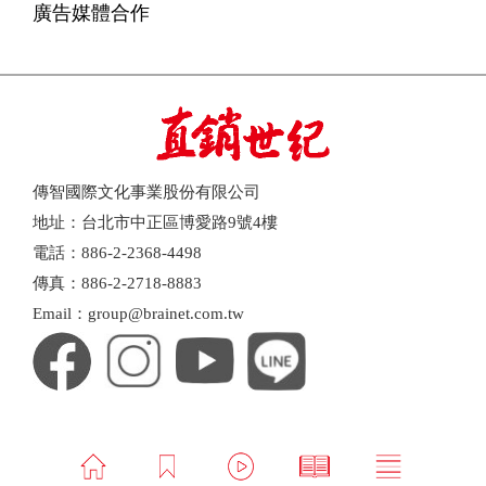
廣告媒體合作
傳智國際文化事業股份有限公司
地址：台北市中正區博愛路9號4樓
電話：886-2-2368-4498
傳真：886-2-2718-8883
Email：group@brainet.com.tw