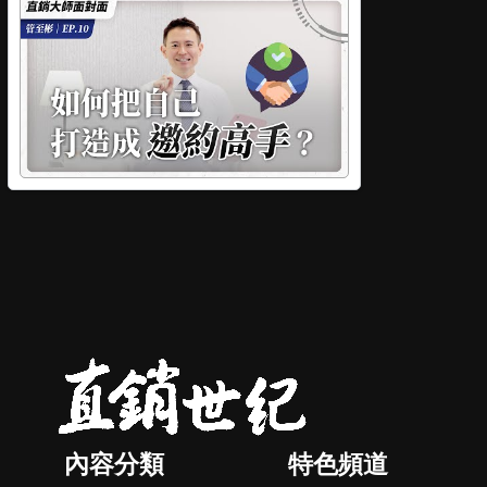
內容分類
特色頻道