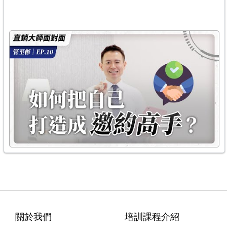
關於我們
培訓課程介紹