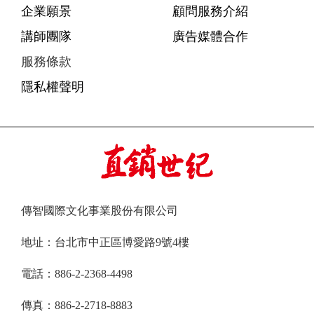
企業願景
顧問服務介紹
講師團隊
廣告媒體合作
服務條款
隱私權聲明
傳智國際文化事業股份有限公司
地址：台北市中正區博愛路9號4樓
電話：886-2-2368-4498
傳真：886-2-2718-8883