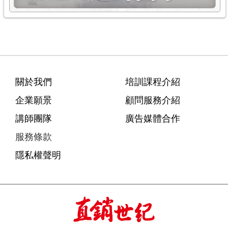
關於我們
培訓課程介紹
企業願景
顧問服務介紹
講師團隊
廣告媒體合作
服務條款
隱私權聲明