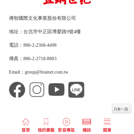
傳智國際文化事業股份有限公司
地址：台北市中正區博愛路9號4樓
電話：886-2-2368-4498
傳真：886-2-2718-8883
Email：group@brainet.com.tw
只有一頁
首頁
我的書籤
影音專區
雜誌
選單