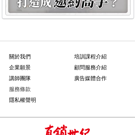
關於我們
培訓課程介紹
企業願景
顧問服務介紹
講師團隊
廣告媒體合作
服務條款
隱私權聲明