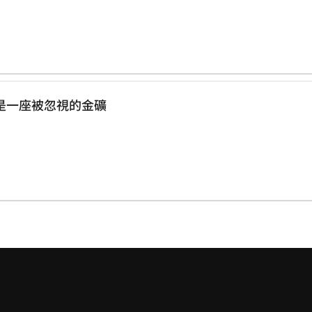
是一座被忽視的金礦