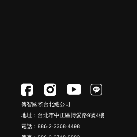
傳智國際台北總公司
地址：台北市中正區博愛路9號4樓
電話：886-2-2368-4498