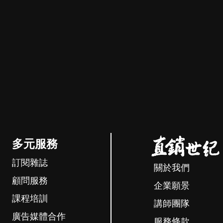
多元服務
訂閱雜誌
關於我們
顧問服務
企業願景
課程培訓
講師團隊
廣告媒體合作
服務條款