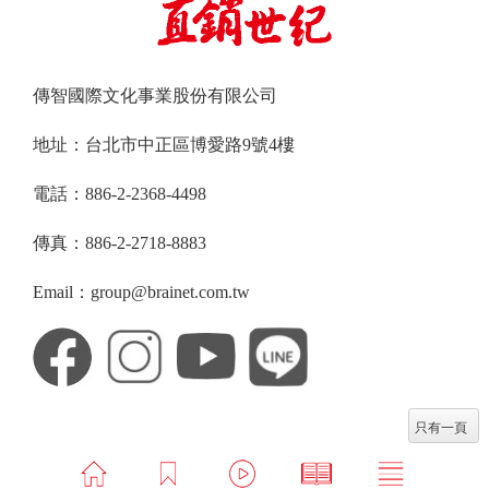
傳智國際文化事業股份有限公司
地址：台北市中正區博愛路9號4樓
電話：886-2-2368-4498
傳真：886-2-2718-8883
Email：group@brainet.com.tw
只有一頁