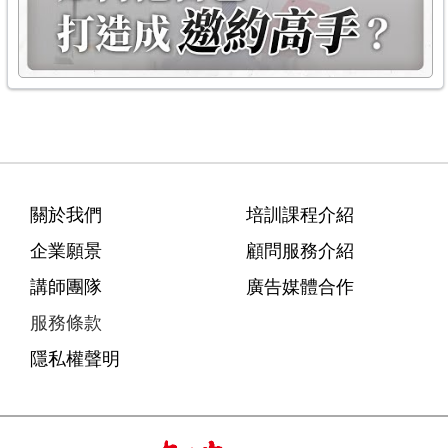
關於我們
培訓課程介紹
企業願景
顧問服務介紹
講師團隊
廣告媒體合作
服務條款
隱私權聲明