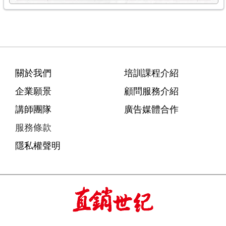
關於我們
培訓課程介紹
企業願景
顧問服務介紹
講師團隊
廣告媒體合作
服務條款
隱私權聲明