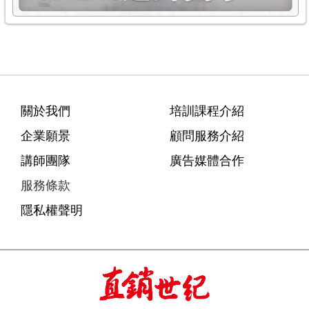
關於我們
培訓課程介紹
企業願景
顧問服務介紹
講師團隊
廣告媒體合作
服務條款
隱私權聲明