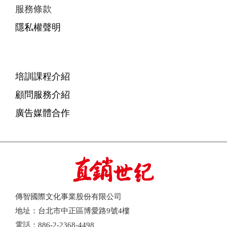
服務條款
隱私權聲明
培訓課程介紹
顧問服務介紹
廣告媒體合作
傳智國際文化事業股份有限公司
地址：台北市中正區博愛路9號4樓
電話：886-2-2368-4498