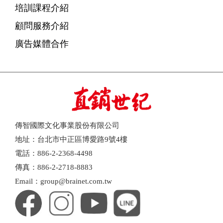
培訓課程介紹
顧問服務介紹
廣告媒體合作
傳智國際文化事業股份有限公司
地址：台北市中正區博愛路9號4樓
電話：886-2-2368-4498
傳真：886-2-2718-8883
Email：group@brainet.com.tw