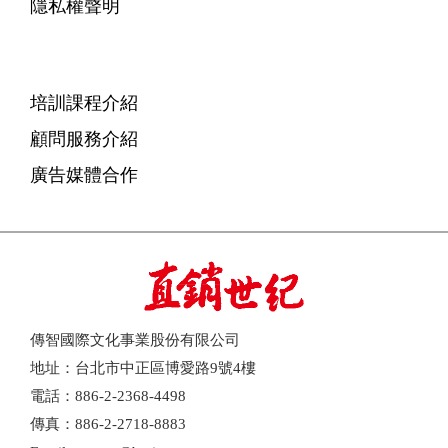
隱私權聲明
培訓課程介紹
顧問服務介紹
廣告媒體合作
傳智國際文化事業股份有限公司
地址：台北市中正區博愛路9號4樓
電話：886-2-2368-4498
傳真：886-2-2718-8883