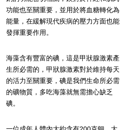
功能也至關重要，並用於將血糖轉化為
能量，在緩解現代疾病的壓力方面也能
發揮重要作用。
海藻含有豐富的碘，這是甲狀腺激素產
生所必需的，甲狀腺激素對於維持每天
的活力至關重要，碘是我們生命所必需
的礦物質，多吃海藻就無需擔心缺乏
碘。
一位成年人體內大約含有200克鉀，大