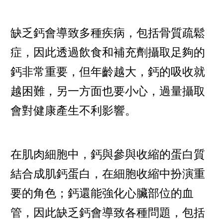
缺乏鈣會導致多種疾病，包括骨質疏鬆
症，因此透過飲食和補充劑攝取足夠的
鈣非常重要，但年齡越大，鈣的吸收就
越困難，另一方面也要小心，過量攝取
會對健康產生不利影響。
在肌肉細胞中，鈣與參與收縮的蛋白質
結合成肌鈣蛋白，在細胞收縮中扮演重
要的角色；鈣還能強化心臟部位的血
管，因此缺乏鈣會導致各種問題，包括