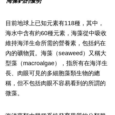
海藻鈣的優勢
目前地球上已知元素有118種，其中，
海水中含有約60種元素，海藻從中吸收
維持海洋生命所需的營養素，包括鈣在
內的礦物質。海藻（seaweed）又稱大
型藻（macroalgae），指所有在海洋生
長、肉眼可見的多細胞藻類生物的總
稱，但不包括肉眼不容易看到的所謂的
微藻。