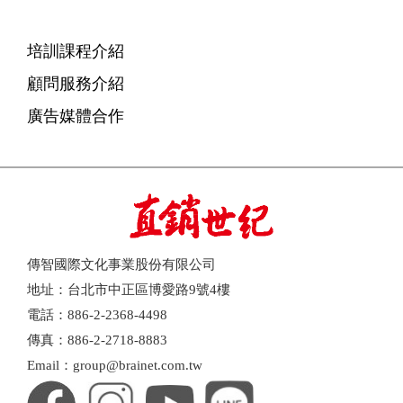
培訓課程介紹
顧問服務介紹
廣告媒體合作
傳智國際文化事業股份有限公司
地址：台北市中正區博愛路9號4樓
電話：886-2-2368-4498
傳真：886-2-2718-8883
Email：group@brainet.com.tw