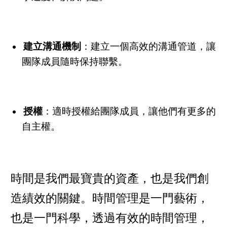
建立溝通機制
：建立一個高效的溝通管道，讓
團隊成員隨時保持聯繫。
授權
：適時授權給團隊成員，讓他們有更多的
自主權。
時間是我們最寶貴的資產，也是我們創
造績效的關鍵。時間管理是一門藝術，
也是一門科學，透過有效的時間管理，