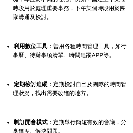
時段用於處理重要事務，下午某個時段用於團
隊溝通及檢討。
利用數位工具
：善用各種時間管理工具，如行
事曆、待辦事項清單、時間追蹤APP等。
定期檢討追縱
：定期檢討自己及團隊的時間管
理狀況，找出需要改進的地方。
制訂開會模式
：定期舉行簡短有效的會議，分
享進度、解決問題。