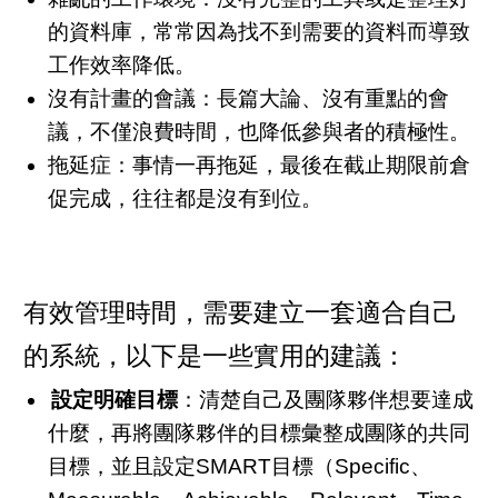
的資料庫，常常因為找不到需要的資料而導致
工作效率降低。
沒有計畫的會議：長篇大論、沒有重點的會
議，不僅浪費時間，也降低參與者的積極性。
拖延症：事情一再拖延，最後在截止期限前倉
促完成，往往都是沒有到位。
有效管理時間，需要建立一套適合自己
的系統，以下是一些實用的建議：
設定明確目標
：清楚自己及團隊夥伴想要達成
什麼，再將團隊夥伴的目標彙整成團隊的共同
目標，並且設定SMART目標（Specific、