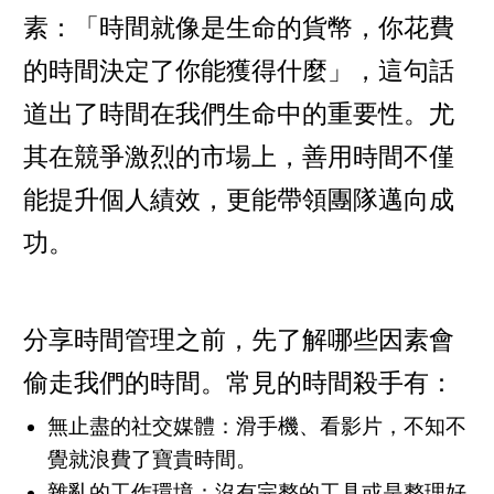
素：「時間就像是生命的貨幣，你花費
的時間決定了你能獲得什麼」，這句話
道出了時間在我們生命中的重要性。尤
其在競爭激烈的市場上，善用時間不僅
能提升個人績效，更能帶領團隊邁向成
功。
分享時間管理之前，先了解哪些因素會
偷走我們的時間。常見的時間殺手有：
無止盡的社交媒體：滑手機、看影片，不知不
覺就浪費了寶貴時間。
雜亂的工作環境：沒有完整的工具或是整理好