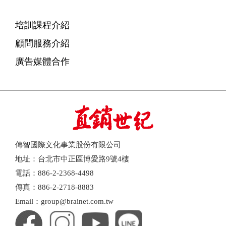
培訓課程介紹
顧問服務介紹
廣告媒體合作
傳智國際文化事業股份有限公司
地址：台北市中正區博愛路9號4樓
電話：886-2-2368-4498
傳真：886-2-2718-8883
Email：group@brainet.com.tw