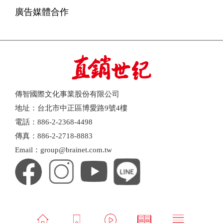
廣告媒體合作
傳智國際文化事業股份有限公司
地址：台北市中正區博愛路9號4樓
電話：886-2-2368-4498
傳真：886-2-2718-8883
Email：group@brainet.com.tw