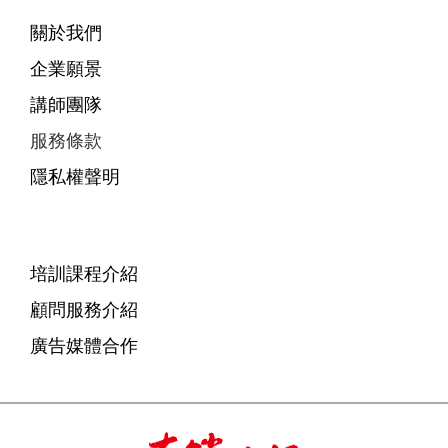
關於我們
企業願景
講師團隊
服務條款
隱私權聲明
培訓課程介紹
顧問服務介紹
廣告媒體合作