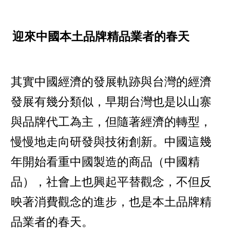
迎來中國本土品牌精品業者的春天
其實中國經濟的發展軌跡與台灣的經濟
發展有幾分類似，早期台灣也是以山寨
與品牌代工為主，但隨著經濟的轉型，
慢慢地走向研發與技術創新。中國這幾
年開始看重中國製造的商品（中國精
品），社會上也興起平替觀念，不但反
映著消費觀念的進步，也是本土品牌精
品業者的春天。