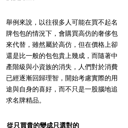
舉例來說，以往很多人可能在買不起名
牌包包的情況下，會購買高仿的奢侈包
來代替，雖然屬於高仿，但在價格上卻
還是比一般的包包貴上幾成，而隨著中
產階級與小資族的消失，人們對於消費
已經逐漸回歸理智，開始考慮實際的用
途與自身的喜好，而不只是一股腦地追
求名牌精品。
從只買貴的變成只選對的