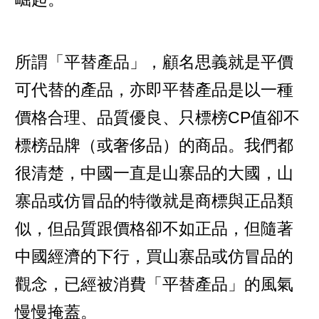
所謂「平替產品」，顧名思義就是平價
可代替的產品，亦即平替產品是以一種
價格合理、品質優良、只標榜CP值卻不
標榜品牌（或奢侈品）的商品。我們都
很清楚，中國一直是山寨品的大國，山
寨品或仿冒品的特徵就是商標與正品類
似，但品質跟價格卻不如正品，但隨著
中國經濟的下行，買山寨品或仿冒品的
觀念，已經被消費「平替產品」的風氣
慢慢掩蓋。