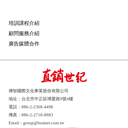
培訓課程介紹
顧問服務介紹
廣告媒體合作
傳智國際文化事業股份有限公司
地址：台北市中正區博愛路9號4樓
電話：886-2-2368-4498
傳真：886-2-2718-8883
Email：group@brainet.com.tw