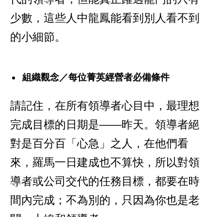
少數，這些人中龍鳳能看到別人看不到
的小細節。
組織觀念／每位菁英經營者必備條件
請記住，在所有領導者心目中，最理想
完成目標的日期是——昨天。領導者絕
對是百分百「心急」之人，在他們看
來，羅馬一日建成也不算快，所以對領
導者或公司交代的任務目標，都要在時
間內完成；不為別的，只因為你也是老