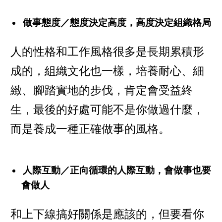
做事態度／態度決定高度，高度決定組織格局
人的性格和工作風格很多是長期累積形
成的，組織文化也一樣，培養耐心、細
緻、腳踏實地的步伐，肯定會受益終
生，最後的好處可能不是你做過什麼，
而是養成一種正確做事的風格。
人際互動／正向循環的人際互動，會做事也要
會做人
和上下線搞好關係是應該的，但要看你