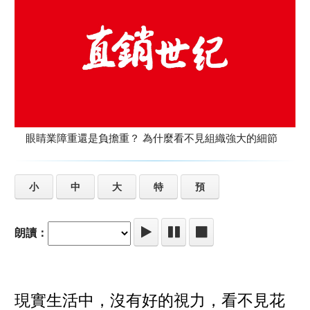
眼睛業障重還是負擔重？ 為什麼看不見組織強大的細節
小
中
大
特
預
朗讀：
現實生活中，沒有好的視力，看不見花