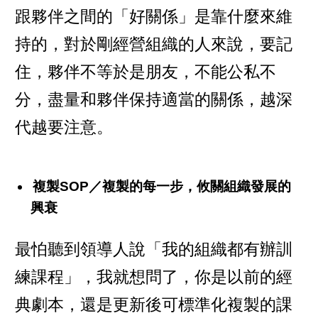
跟夥伴之間的「好關係」是靠什麼來維
持的，對於剛經營組織的人來說，要記
住，夥伴不等於是朋友，不能公私不
分，盡量和夥伴保持適當的關係，越深
代越要注意。
複製SOP／複製的每一步，攸關組織發展的
興衰
最怕聽到領導人說「我的組織都有辦訓
練課程」，我就想問了，你是以前的經
典劇本，還是更新後可標準化複製的課