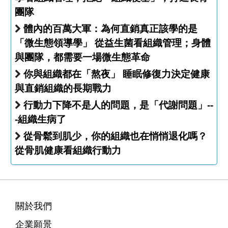
團隊
體內的百萬大軍：為何直銷真正該學的是
「微生態領導學」 從益生菌看組織管理；身體
與團隊，都需要一場微生態革命
你與組織都在「熬夜」 睡眠修復力決定健康
與直銷組織的長期戰力
行動力下降不是人的問題，是「代謝問題」--
-組織生病了
從骨鬆到肌少，你的組織也在悄悄退化嗎？
從骨肌健康看組織行動力
關於我們
企業願景