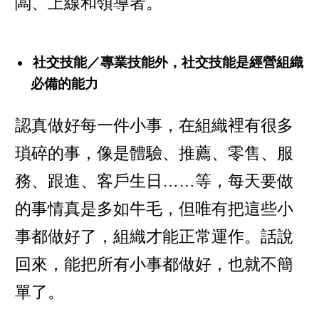
闆、上線和領導者。
社交技能／專業技能外，社交技能是經營組織
必備的能力
認真做好每一件小事，在組織裡有很多
瑣碎的事，像是體驗、推薦、零售、服
務、跟進、客戶生日……等，每天要做
的事情真是多如牛毛，但唯有把這些小
事都做好了，組織才能正常運作。話說
回來，能把所有小事都做好，也就不簡
單了。