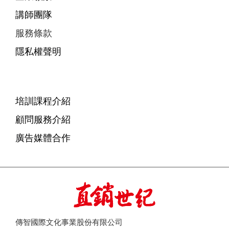
講師團隊
服務條款
隱私權聲明
培訓課程介紹
顧問服務介紹
廣告媒體合作
傳智國際文化事業股份有限公司