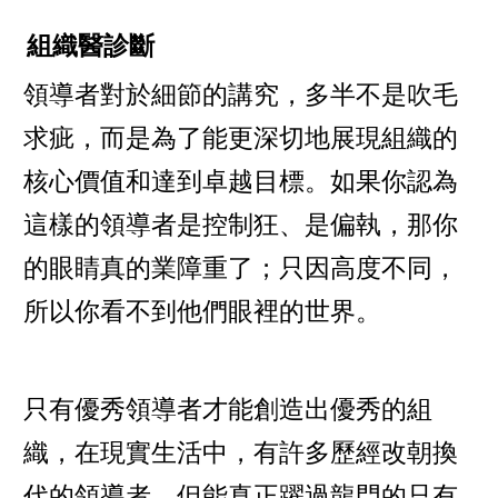
組織醫診斷
領導者對於細節的講究，多半不是吹毛
求疵，而是為了能更深切地展現組織的
核心價值和達到卓越目標。如果你認為
這樣的領導者是控制狂、是偏執，那你
的眼睛真的業障重了；只因高度不同，
所以你看不到他們眼裡的世界。
只有優秀領導者才能創造出優秀的組
織，在現實生活中，有許多歷經改朝換
代的領導者，但能真正躍過龍門的只有