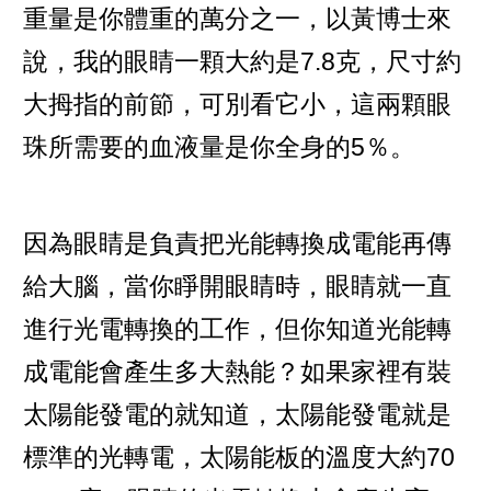
重量是你體重的萬分之一，以黃博士來
說，我的眼睛一顆大約是7.8克，尺寸約
大拇指的前節，可別看它小，這兩顆眼
珠所需要的血液量是你全身的5％。
因為眼睛是負責把光能轉換成電能再傳
給大腦，當你睜開眼睛時，眼睛就一直
進行光電轉換的工作，但你知道光能轉
成電能會產生多大熱能？如果家裡有裝
太陽能發電的就知道，太陽能發電就是
標準的光轉電，太陽能板的溫度大約70