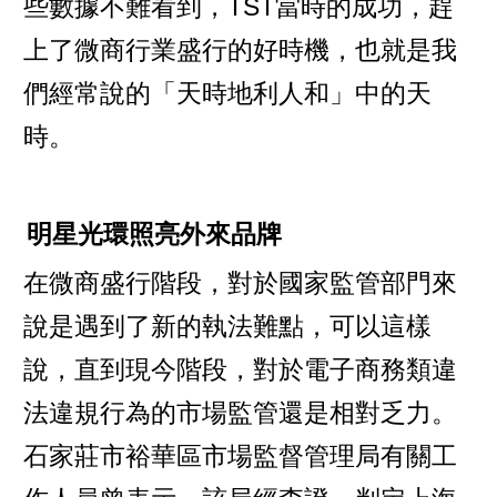
些數據不難看到，TST當時的成功，趕
上了微商行業盛行的好時機，也就是我
們經常說的「天時地利人和」中的天
時。
明星光環照亮外來品牌
在微商盛行階段，對於國家監管部門來
說是遇到了新的執法難點，可以這樣
說，直到現今階段，對於電子商務類違
法違規行為的市場監管還是相對乏力。
石家莊市裕華區市場監督管理局有關工