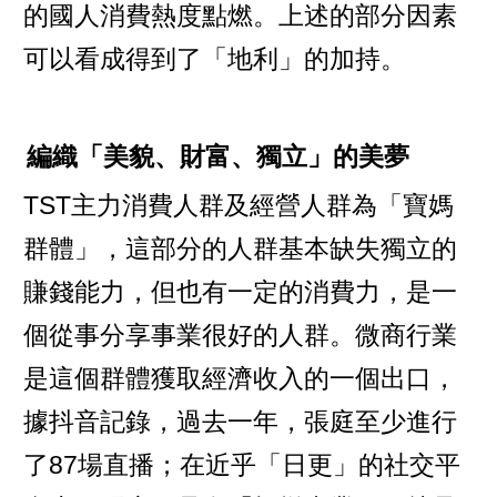
的國人消費熱度點燃。上述的部分因素
可以看成得到了「地利」的加持。
編織「美貌、財富、獨立」的美夢
TST主力消費人群及經營人群為「寶媽
群體」，這部分的人群基本缺失獨立的
賺錢能力，但也有一定的消費力，是一
個從事分享事業很好的人群。微商行業
是這個群體獲取經濟收入的一個出口，
據抖音記錄，過去一年，張庭至少進行
了87場直播；在近乎「日更」的社交平