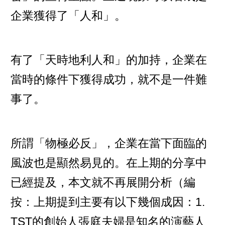
企業獲得了「人和」。
有了「天時地利人和」的加持，企業在
當時的條件下獲得成功，就不是一件難
事了。
所謂「物極必反」，企業在當下面臨的
風波也是顯然易見的。在上期的分享中
已經提及，本文就不再展開分析（編
按：上期提到主要有以下幾個成因：1.
TST的創始人張庭夫婦是知名的演藝人