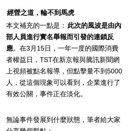
經營之道，輪不到馬虎
本文補充的一點是：
此次的風波是由內
部人員進行實名舉報而引發的連鎖反
應
。在3月15日，一年一度的國際消費
者權益日，TST在新京報與騰訊新聞網
上視頻被點名報導，但點擊量不到5000
人，從這個現象可以看到，企業進行了
有效公關，事件正在淡化。
無論事件發展到什麼狀態，筆者給大家