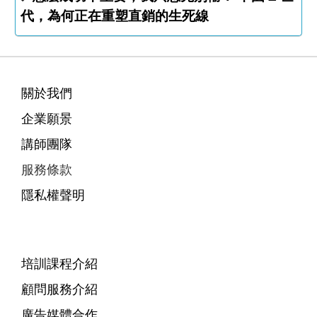
代，為何正在重塑直銷的生死線
關於我們
企業願景
講師團隊
服務條款
隱私權聲明
培訓課程介紹
顧問服務介紹
廣告媒體合作