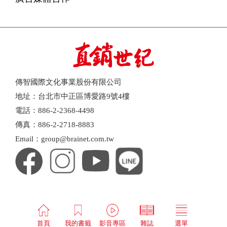
傳智國際文化事業股份有限公司
地址：台北市中正區博愛路9號4樓
電話：886-2-2368-4498
傳真：886-2-2718-8883
Email：group@brainet.com.tw
首頁
我的書籤
影音專區
雜誌
選單