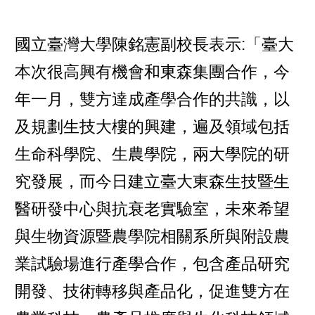
國立臺灣大學陳銘憲副校長表示:「臺大
本次很高興有機會和東森集團合作，今
年一月，雙方達成產學合作的共識，以
及規劃生技大樓的興建，遍及領域包括
生命科學院、生農學院，兩大學院的研
究發展，而今日建立臺大東森生技暨生
醫研發中心與抗衰老實驗室，未來希望
與生物資源暨農學院相關系所與附設農
業試驗場進行產學合作，包含產品研究
開發、技術轉移與產品化，促進雙方在