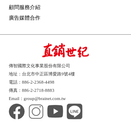
顧問服務介紹
廣告媒體合作
傳智國際文化事業股份有限公司
地址：台北市中正區博愛路9號4樓
電話：886-2-2368-4498
傳真：886-2-2718-8883
Email：group@brainet.com.tw