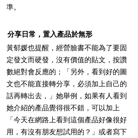
準。
分享日常，置入產品於無形
黃郁媛也提醒，經營臉書不能為了要固
定發文而硬發，沒有價值的貼文，按讚
數絕對會反應的；「另外，看到好的圖
文也不能直接轉分享，必須加上自己的
話再轉出去，」她舉例，如果有人看到
她介紹的產品覺得很不錯，可以加上
「今天在網路上看到這個產品好像很好
用，有沒有朋友想試用的？」或者寫下