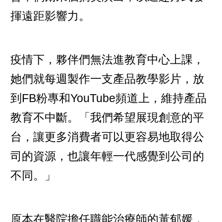
揮遠距影響力。
疫情下，夥伴們無法進教育中心上課，
她們就每週製作一支產品教學影片，放
到FB粉專和YouTube頻道上，維持產品
教育不中斷。「我們希望展現創意的平
台，讓更多消費者可以更容易地取得公
司的資源，也讓年輕一代感覺到公司的
不同。」
原本在醫院擔任職能治療師的黃郁媛，