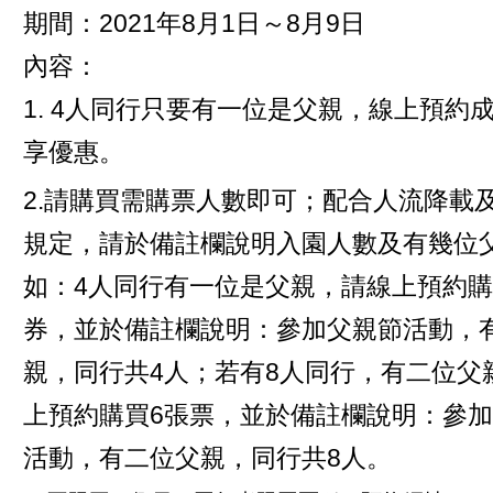
期間：2021年8月1日～8月9日
內容：
1. 4人同行只要有一位是父親，線上預約
享優惠。
2.請購買需購票人數即可；配合人流降載
規定，請於備註欄說明入園人數及有幾位
如：4人同行有一位是父親，請線上預約購
券，並於備註欄說明：參加父親節活動，
親，同行共4人；若有8人同行，有二位父
上預約購買6張票，並於備註欄說明：參
活動，有二位父親，同行共8人。