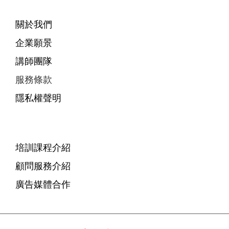
關於我們
企業願景
講師團隊
服務條款
隱私權聲明
培訓課程介紹
顧問服務介紹
廣告媒體合作