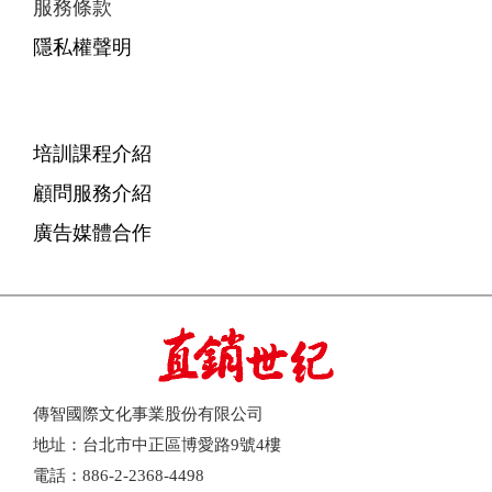
服務條款
隱私權聲明
培訓課程介紹
顧問服務介紹
廣告媒體合作
傳智國際文化事業股份有限公司
地址：台北市中正區博愛路9號4樓
電話：886-2-2368-4498