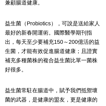
兼顧腸道健康。
益生菌（Probiotics），可說是送給家人
最好的新春開運術。國際醫學期刊指
出，每天至少要補充150～200億活的益
生菌，才能有效促進腸道健康；且證實
補充多種菌株的複合益生菌比單一菌株
好很多。
益生菌常駐在腸道中，賦予我們抵禦壞
菌的武器，是健康的盟友，更是健康的