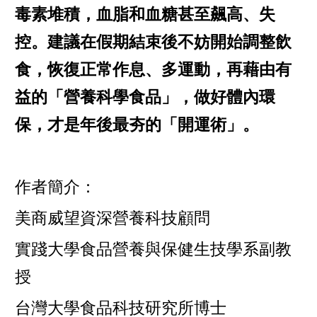
毒素堆積，血脂和血糖甚至飆高、失
控。建議在假期結束後不妨開始調整飲
食，恢復正常作息、多運動，再藉由有
益的「營養科學食品」，做好體內環
保，才是年後最夯的「開運術」。
作者簡介：
美商威望資深營養科技顧問
實踐大學食品營養與保健生技學系副教
授
台灣大學食品科技研究所博士