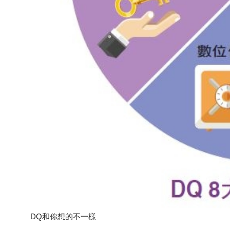
DQ和你想的不一樣