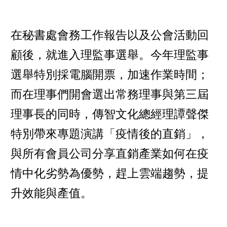
在秘書處會務工作報告以及公會活動回
顧後，就進入理監事選舉。今年理監事
選舉特別採電腦開票，加速作業時間；
而在理事們開會選出常務理事與第三屆
理事長的同時，傳智文化總經理譚聲傑
特別帶來專題演講「疫情後的直銷」，
與所有會員公司分享直銷產業如何在疫
情中化劣勢為優勢，趕上雲端趨勢，提
升效能與產值。