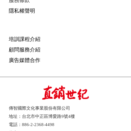
服務條款
隱私權聲明
培訓課程介紹
顧問服務介紹
廣告媒體合作
傳智國際文化事業股份有限公司
地址：台北市中正區博愛路9號4樓
電話：886-2-2368-4498