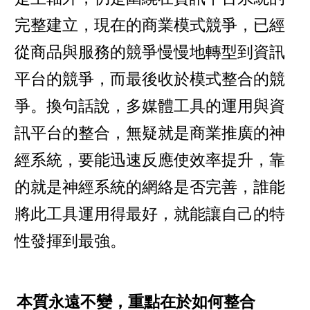
完整建立，現在的商業模式競爭，已經
從商品與服務的競爭慢慢地轉型到資訊
平台的競爭，而最後收於模式整合的競
爭。換句話說，多媒體工具的運用與資
訊平台的整合，無疑就是商業推廣的神
經系統，要能迅速反應使效率提升，靠
的就是神經系統的網絡是否完善，誰能
將此工具運用得最好，就能讓自己的特
性發揮到最強。
本質永遠不變，重點在於如何整合