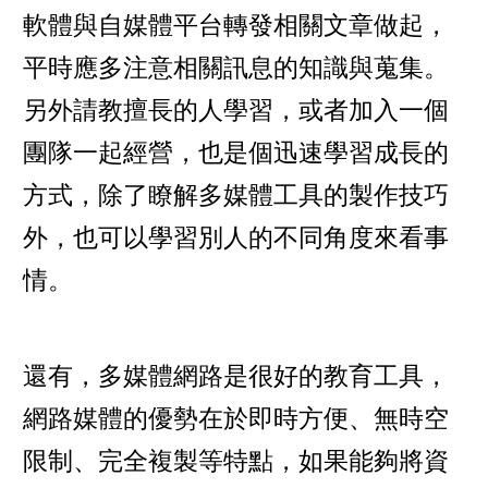
軟體與自媒體平台轉發相關文章做起，
平時應多注意相關訊息的知識與蒐集。
另外請教擅長的人學習，或者加入一個
團隊一起經營，也是個迅速學習成長的
方式，除了瞭解多媒體工具的製作技巧
外，也可以學習別人的不同角度來看事
情。
還有，多媒體網路是很好的教育工具，
網路媒體的優勢在於即時方便、無時空
限制、完全複製等特點，如果能夠將資