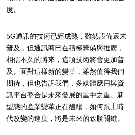
度。
5G通訊的技術已經成熟，雖然設備還未
普及，但通訊商已在積極籌備與推廣，
相信不久的將來，這項技術將會更加普
及。面對這樣新的變革，雖然值得我們
期待，但也告訴我們，多媒體應用與資
訊平台整合是未來發展的重中之重。新
型態的產業變革正在醞釀，如何跟上時
代改變的速度，將是未來的致勝關鍵。