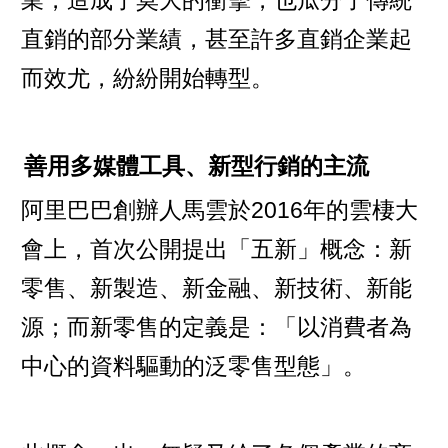
直銷的部分業績，甚至許多直銷企業起
而效尤，紛紛開始轉型。
善用多媒體工具、新型行銷的主流
阿里巴巴創辦人馬雲於2016年的雲棲大
會上，首次公開提出「五新」概念：新
零售、新製造、新金融、新技術、新能
源；而新零售的定義是：「以消費者為
中心的資料驅動的泛零售型態」。