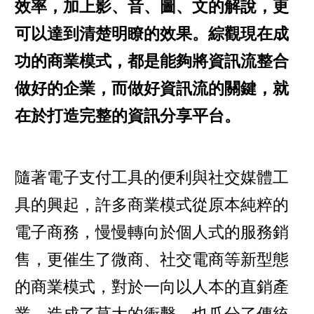
效率，加上影、音、圖、文的解說，更
可以達到清楚明瞭的效果。綜觀現在成
功的商業模式，都是能夠將資訊流整合
做好的企業，而做好資訊流的關鍵，就
在於打造完整的資訊分享平台。
隨著電子支付工具的便利與社交媒體工
具的興起，許多商業模式從原本純粹的
電子商務，慢慢轉向於個人式的服務銷
售，更催生了微商、社交電商等新型態
的商業模式，對於一向以人本的直銷產
業，造成了莫大的衝擊，也瓜分了傳統