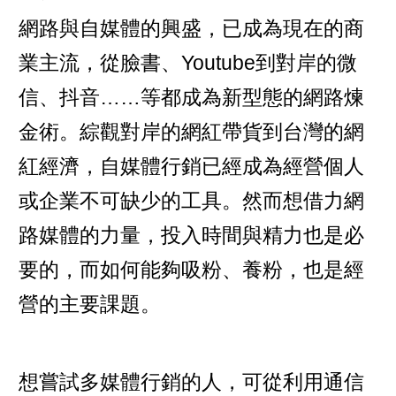
網路與自媒體的興盛，已成為現在的商
業主流，從臉書、Youtube到對岸的微
信、抖音……等都成為新型態的網路煉
金術。綜觀對岸的網紅帶貨到台灣的網
紅經濟，自媒體行銷已經成為經營個人
或企業不可缺少的工具。然而想借力網
路媒體的力量，投入時間與精力也是必
要的，而如何能夠吸粉、養粉，也是經
營的主要課題。
想嘗試多媒體行銷的人，可從利用通信