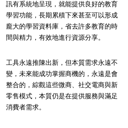
訊有系統地呈現，就能提供良好的教育
學習功能，長期累積下來甚至可以形成
龐大的學習資料庫，省去許多教育的時
間與精力，有效地進行資源分享。
工具永遠推陳出新，但本質需求永遠不
變，未來能成功掌握商機的，永遠是會
整合的，綜觀這些微商、社交電商與新
零售模式，本質仍是在提供服務與滿足
消費者需求。