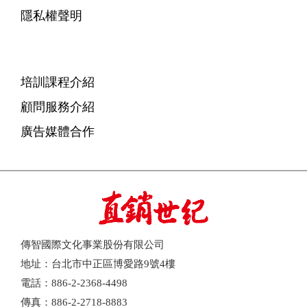
隱私權聲明
培訓課程介紹
顧問服務介紹
廣告媒體合作
傳智國際文化事業股份有限公司
地址：台北市中正區博愛路9號4樓
電話：886-2-2368-4498
傳真：886-2-2718-8883