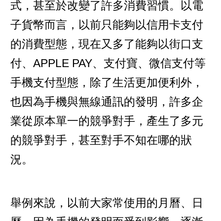
式，甚至於改變了許多消費習慣。以電
子貨幣而言，以前只能夠以信用卡支付
的消費型態，現在又多了能夠以街口支
付、APPLE PAY、支付寶、微信支付等
手機支付型態，除了生活更加便利外，
也因為手機與無線通訊的發明，許多企
業從原本單一的競爭對手，產生了多元
的競爭對手，甚至對手不知在哪的狀
況。
舉例來說，以前大家常使用的月曆、日