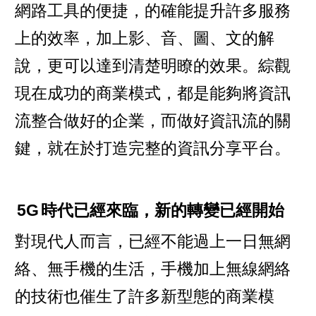
網路工具的便捷，的確能提升許多服務
上的效率，加上影、音、圖、文的解
說，更可以達到清楚明瞭的效果。綜觀
現在成功的商業模式，都是能夠將資訊
流整合做好的企業，而做好資訊流的關
鍵，就在於打造完整的資訊分享平台。
5G
時代已經來臨，新的轉變已經開始
對現代人而言，已經不能過上一日無網
絡、無手機的生活，手機加上無線網絡
的技術也催生了許多新型態的商業模