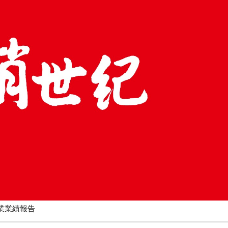
度中國直銷企業業績報告