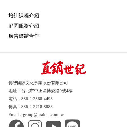
培訓課程介紹
顧問服務介紹
廣告媒體合作
傳智國際文化事業股份有限公司
地址：台北市中正區博愛路9號4樓
電話：886-2-2368-4498
傳真：886-2-2718-8883
Email：group@brainet.com.tw