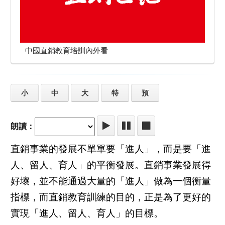
中國直銷教育培訓內外看
小
中
大
特
預
朗讀：
直銷事業的發展不單單要「進人」，而是要「進
人、留人、育人」的平衡發展。直銷事業發展得
好壞，並不能通過大量的「進人」做為一個衡量
指標，而直銷教育訓練的目的，正是為了更好的
實現「進人、留人、育人」的目標。