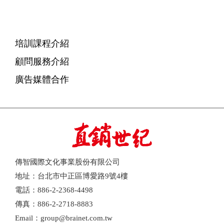
培訓課程介紹
顧問服務介紹
廣告媒體合作
傳智國際文化事業股份有限公司
地址：台北市中正區博愛路9號4樓
電話：886-2-2368-4498
傳真：886-2-2718-8883
Email：group@brainet.com.tw