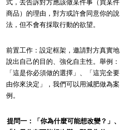
式，去告訴對方應該做某件事（買某件
商品）的理由，對方或許會同意你的說
法，但不會有採取行動的欲望。
前置工作：設定框架，邀請對方真實地
說出自己的目的、強化自主性。舉例：
「這是你必須做的選擇」、「這完全要
由你來決定」，我們可以用減肥做為案
例。
提問一：「你為什麼可能想改變？」、