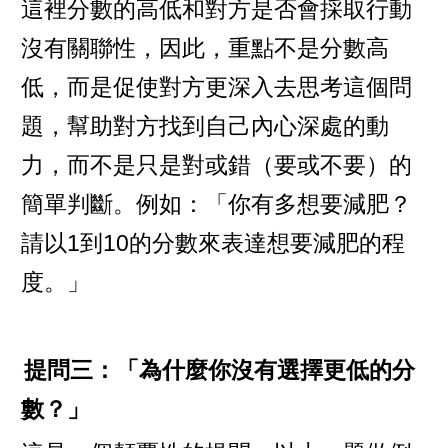
這裡分數的高低和對方是否會採取行動
沒有關聯性，因此，重點不是分數高
低，而是促使對方更深入去思考這個問
題，幫助對方找到自己內心深處的動
力，而不是只是對或錯（要或不要）的
簡單判斷。例如：「你有多想要減肥？
請以1到10的分數來表達想要減肥的程
度。」
提問三：「為什麼你沒有選擇更低的分
數？」