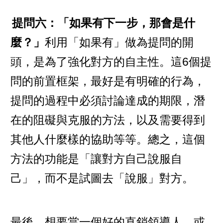
提問六：「如果有下一步，那會是什
麼？」
利用「如果有」做為提問的開
頭，是為了強化對方的自主性。這6個提
問的前置框架，最好是有明確的行為，
提問的過程中必須討論達成的期限，潛
在的阻礙與克服的方法，以及需要得到
其他人什麼樣的協助等等。總之，這個
方法的功能是「讓對方自己說服自
己」，而不是試圖去「說服」對方。
最後，想要當一個好的直銷領導人、或