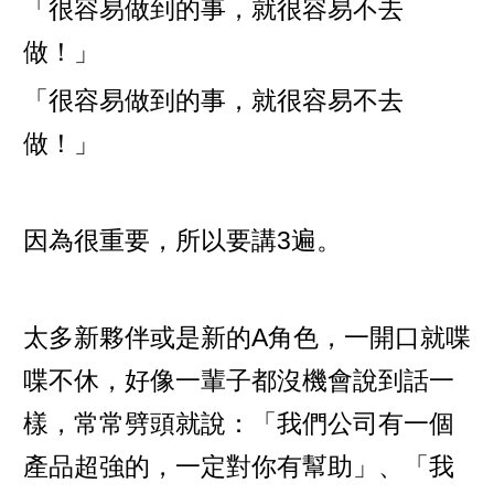
「很容易做到的事，就很容易不去
做！」
「很容易做到的事，就很容易不去
做！」
因為很重要，所以要講3遍。
太多新夥伴或是新的A角色，一開口就喋
喋不休，好像一輩子都沒機會說到話一
樣，常常劈頭就說：「我們公司有一個
產品超強的，一定對你有幫助」、「我