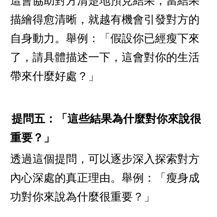
這會協助對方清楚地預見結果，當結果
描繪得愈清晰，就越有機會引發對方的
自身動力。舉例：「假設你已經瘦下來
了，請具體描述一下，這會對你的生活
帶來什麼好處？」
提問五：「這些結果為什麼對你來說很
重要？」
透過這個提問，可以逐步深入探索對方
內心深處的真正理由。舉例：「瘦身成
功對你來說為什麼很重要？」