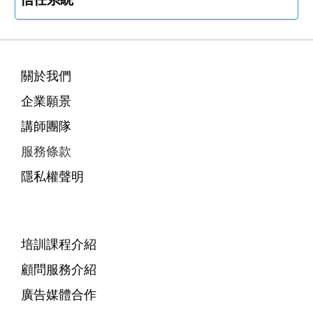
關於我們
企業願景
講師團隊
服務條款
隱私權聲明
培訓課程介紹
顧問服務介紹
廣告媒體合作