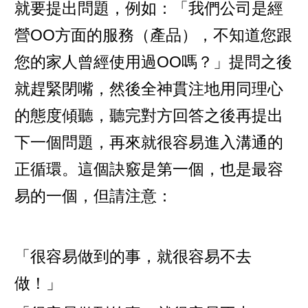
就要提出問題，例如：「我們公司是經
營OO方面的服務（產品），不知道您跟
您的家人曾經使用過OO嗎？」提問之後
就趕緊閉嘴，然後全神貫注地用同理心
的態度傾聽，聽完對方回答之後再提出
下一個問題，再來就很容易進入溝通的
正循環。這個訣竅是第一個，也是最容
易的一個，但請注意：
「很容易做到的事，就很容易不去
做！」