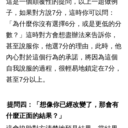
這是一個顛覆性的提問，以上一題做例
子，如果對方說7分，這時你可以問：
「為什麼你沒有選擇6分，或是更低的分
數？」這時對方會想盡辦法來告訴你，
甚至說服你，他選7分的理由，此時，他
內心對於這個行為的承諾，將因為這個
自我說服的過程，很輕易地鎖定在7分，
甚至7分以上。
提問四：「想像你已經改變了，那會有
什麼正面的結果？」