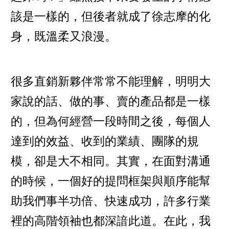
該是一樣的，但後者就成了徐志摩的化
身，既溫柔又浪漫。
很多直銷新夥伴常常不能理解，明明大
家說的話、做的事、賣的產品都是一樣
的，但為何經營一段時間之後，每個人
達到的效益、收到的業績、團隊的規
模，卻是大不相同。其實，在面對溝通
的時候，一個好的提問框架與順序能幫
助我們事半功倍、快速成功，許多行業
裡的高階領袖也都深諳此道。在此，我