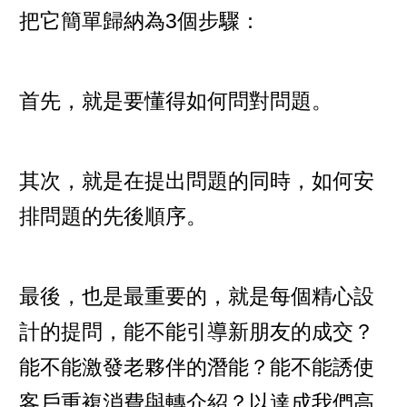
把它簡單歸納為3個步驟：
首先，就是要懂得如何問對問題。
其次，就是在提出問題的同時，如何安
排問題的先後順序。
最後，也是最重要的，就是每個精心設
計的提問，能不能引導新朋友的成交？
能不能激發老夥伴的潛能？能不能誘使
客戶重複消費與轉介紹？以達成我們高