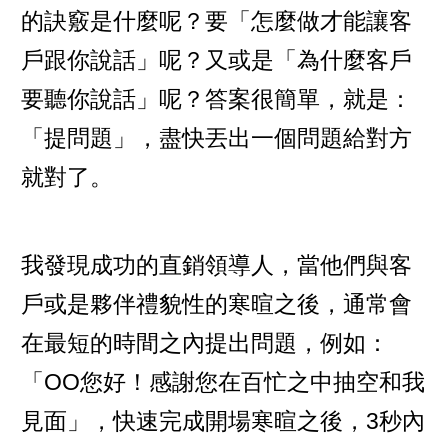
的訣竅是什麼呢？要「怎麼做才能讓客
戶跟你說話」呢？又或是「為什麼客戶
要聽你說話」呢？答案很簡單，就是：
「提問題」，盡快丟出一個問題給對方
就對了。
我發現成功的直銷領導人，當他們與客
戶或是夥伴禮貌性的寒暄之後，通常會
在最短的時間之內提出問題，例如：
「OO您好！感謝您在百忙之中抽空和我
見面」，快速完成開場寒暄之後，3秒內