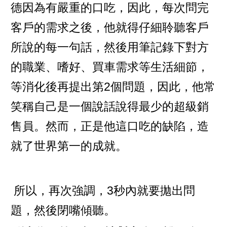
德因為有嚴重的口吃，因此，每次問完
客戶的需求之後，他就得仔細聆聽客戶
所說的每一句話，然後用筆記錄下對方
的職業、嗜好、買車需求等生活細節，
等消化後再提出第2個問題，因此，他常
笑稱自己是一個說話說得最少的超級銷
售員。然而，正是他這口吃的缺陷，造
就了世界第一的成就。
所以，再次強調，3秒內就要拋出問
題，然後閉嘴傾聽。