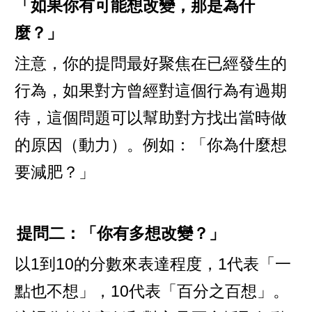
「如果你有可能想改變，那是為什
麼？」
注意，你的提問最好聚焦在已經發生的
行為，如果對方曾經對這個行為有過期
待，這個問題可以幫助對方找出當時做
的原因（動力）。例如：「你為什麼想
要減肥？」
提問二：「你有多想改變？」
以1到10的分數來表達程度，1代表「一
點也不想」，10代表「百分之百想」。